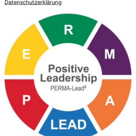
Datenschutzerklärung