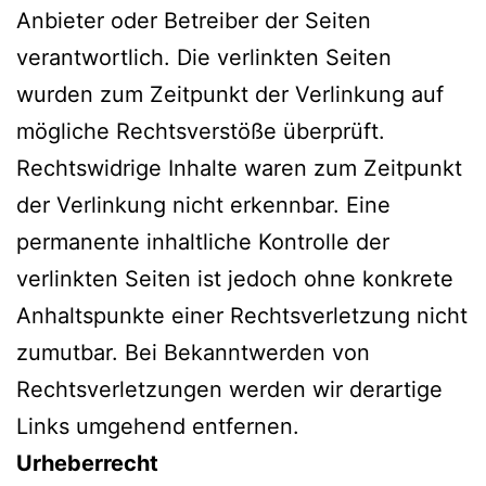
Anbieter oder Betreiber der Seiten
verantwortlich. Die verlinkten Seiten
wurden zum Zeitpunkt der Verlinkung auf
mögliche Rechtsverstöße überprüft.
Rechtswidrige Inhalte waren zum Zeitpunkt
der Verlinkung nicht erkennbar. Eine
permanente inhaltliche Kontrolle der
verlinkten Seiten ist jedoch ohne konkrete
Anhaltspunkte einer Rechtsverletzung nicht
zumutbar. Bei Bekanntwerden von
Rechtsverletzungen werden wir derartige
Links umgehend entfernen.
Urheberrecht