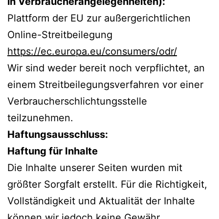
in Verbraucherangelegenheiten):
Plattform der EU zur außergerichtlichen
Online-Streitbeilegung
https://ec.europa.eu/consumers/odr/
Wir sind weder bereit noch verpflichtet, an
einem Streitbeilegungsverfahren vor einer
Verbraucherschlichtungsstelle
teilzunehmen.
Haftungsausschluss:
Haftung für Inhalte
Die Inhalte unserer Seiten wurden mit
größter Sorgfalt erstellt. Für die Richtigkeit,
Vollständigkeit und Aktualität der Inhalte
können wir jedoch keine Gewähr