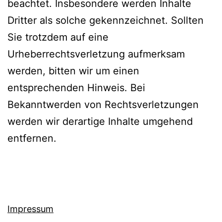
beachtet. Insbesondere werden Inhalte
Dritter als solche gekennzeichnet. Sollten
Sie trotzdem auf eine
Urheberrechtsverletzung aufmerksam
werden, bitten wir um einen
entsprechenden Hinweis. Bei
Bekanntwerden von Rechtsverletzungen
werden wir derartige Inhalte umgehend
entfernen.
Impressum