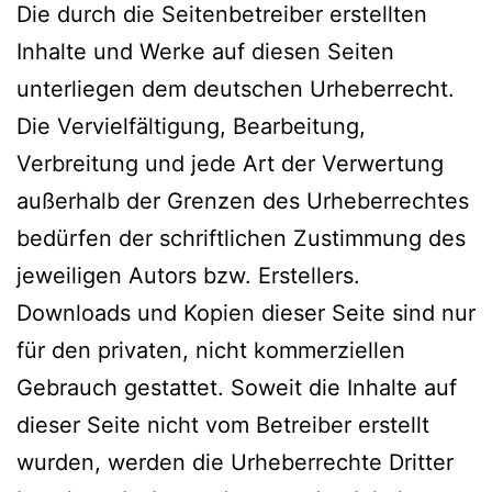
Die durch die Seitenbetreiber erstellten
Inhalte und Werke auf diesen Seiten
unterliegen dem deutschen Urheberrecht.
Die Vervielfältigung, Bearbeitung,
Verbreitung und jede Art der Verwertung
außerhalb der Grenzen des Urheberrechtes
bedürfen der schriftlichen Zustimmung des
jeweiligen Autors bzw. Erstellers.
Downloads und Kopien dieser Seite sind nur
für den privaten, nicht kommerziellen
Gebrauch gestattet. Soweit die Inhalte auf
dieser Seite nicht vom Betreiber erstellt
wurden, werden die Urheberrechte Dritter