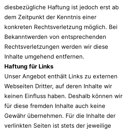
diesbezügliche Haftung ist jedoch erst ab
dem Zeitpunkt der Kenntnis einer
konkreten Rechtsverletzung möglich. Bei
Bekanntwerden von entsprechenden
Rechtsverletzungen werden wir diese
Inhalte umgehend entfernen.
Haftung für Links
Unser Angebot enthält Links zu externen
Webseiten Dritter, auf deren Inhalte wir
keinen Einfluss haben. Deshalb können wir
für diese fremden Inhalte auch keine
Gewähr übernehmen. Für die Inhalte der
verlinkten Seiten ist stets der jeweilige