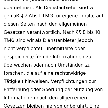
übernehmen. Als Dienstanbieter sind wir
gemäß § 7 Abs.1 TMG für eigene Inhalte auf
diesen Seiten nach den allgemeinen
Gesetzen verantwortlich. Nach §§ 8 bis 10
TMG sind wir als Dienstanbieter jedoch
nicht verpflichtet, übermittelte oder
gespeicherte fremde Informationen zu
überwachen oder nach Umständen zu
forschen, die auf eine rechtswidrige
Tätigkeit hinweisen. Verpflichtungen zur
Entfernung oder Sperrung der Nutzung von
Informationen nach den allgemeinen
Gesetzen bleiben hiervon unberührt. Eine